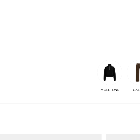
MOLETONS
CAL