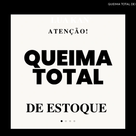
QUEIMA TOTAL DE ESTOQUE
QUEIMA TOTAL DE ESTOQUE
QUEIMA TOTAL 