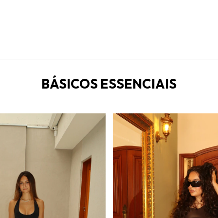
BÁSICOS ESSENCIAIS