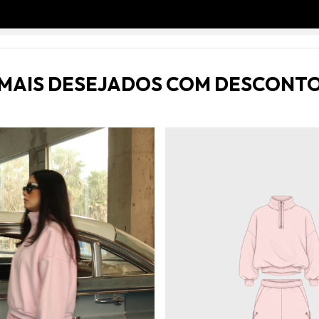
MAIS DESEJADOS COM DESCONT