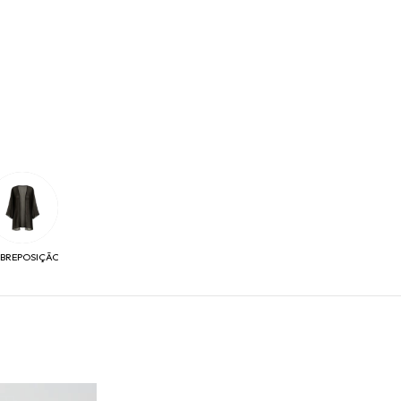
BREPOSIÇÃO