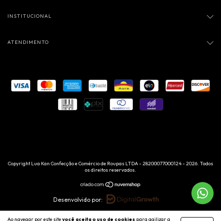
INSTITUCIONAL
ATENDIMENTO
Copyright Lua Kan Confecção e Comércio de Roupas LTDA - 28200077000124 - 2026. Todos
os direitos reservados.
Desenvolvido por:
Ao navegar por este site
você aceita o uso de cookies
para agilizar a