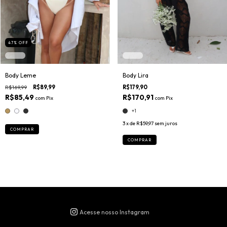
47
%
OFF
Body Leme
Body Lira
R$169,99
R$89,99
R$179,90
R$85,49
R$170,91
com
Pix
com
Pix
+1
3
x de
R$59,97
sem juros
COMPRAR
COMPRAR