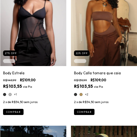
27
%
OFF
22
%
OFF
Body Estrela
Body Calla tomara que caia
R$149,99
R$109,00
R$139,99
R$109,00
R$103,55
R$103,55
via
Pix
via
Pix
+1
+2
2
x de
R$54,50
sem juros
2
x de
R$54,50
sem juros
COMPRAR
COMPRAR